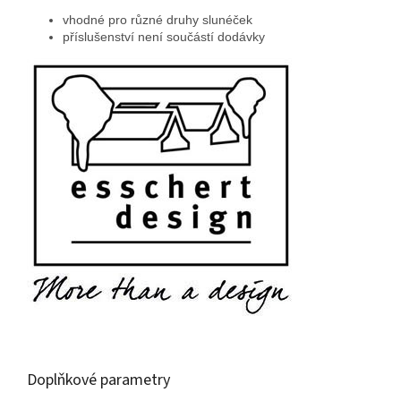
vhodné pro různé druhy slunéček
příslušenství není součástí dodávky
Doplňkové parametry