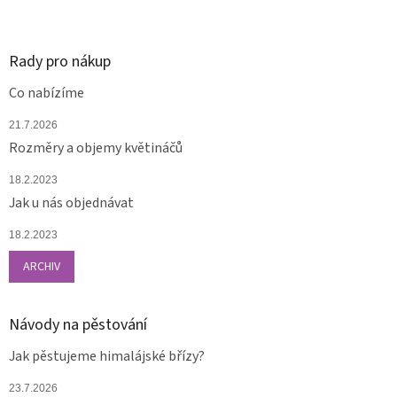
Rady pro nákup
Co nabízíme
21.7.2026
Rozměry a objemy květináčů
18.2.2023
Jak u nás objednávat
18.2.2023
ARCHIV
Návody na pěstování
Jak pěstujeme himalájské břízy?
23.7.2026