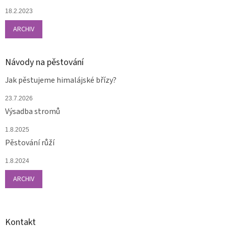
18.2.2023
ARCHIV
Návody na pěstování
Jak pěstujeme himalájské břízy?
23.7.2026
Výsadba stromů
1.8.2025
Pěstování růží
1.8.2024
ARCHIV
Kontakt