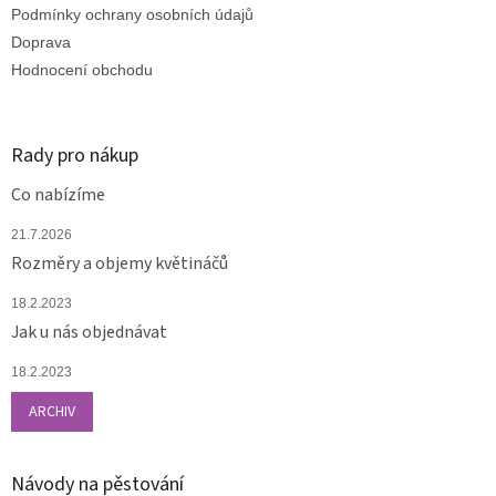
Podmínky ochrany osobních údajů
Doprava
Hodnocení obchodu
Rady pro nákup
Co nabízíme
21.7.2026
Rozměry a objemy květináčů
18.2.2023
Jak u nás objednávat
18.2.2023
ARCHIV
Návody na pěstování