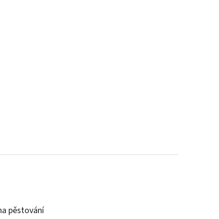
a pěstování