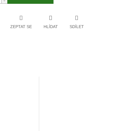
ZEPTAT SE
HLÍDAT
SDÍLET