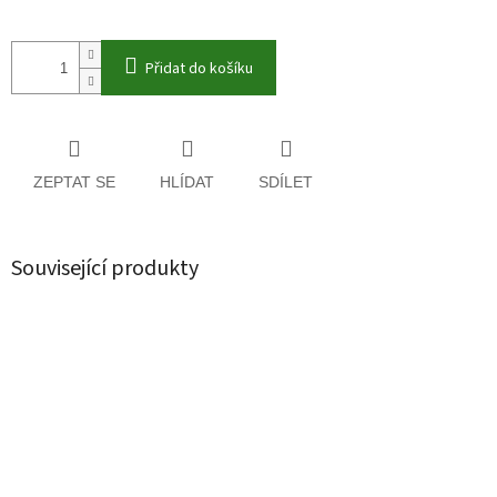
Přidat do košíku
ZEPTAT SE
HLÍDAT
SDÍLET
Související produkty