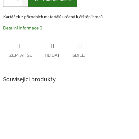
Kartáček z přírodních materiálů určený k čištění hrnců.
Detailní informace
ZEPTAT SE
HLÍDAT
SDÍLET
Související produkty