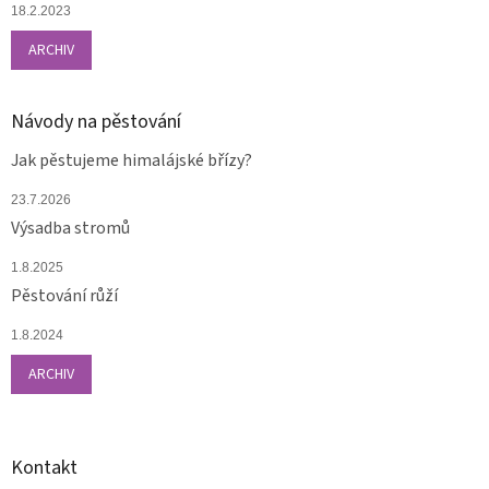
18.2.2023
ARCHIV
Návody na pěstování
Jak pěstujeme himalájské břízy?
23.7.2026
Výsadba stromů
1.8.2025
Pěstování růží
1.8.2024
ARCHIV
Kontakt