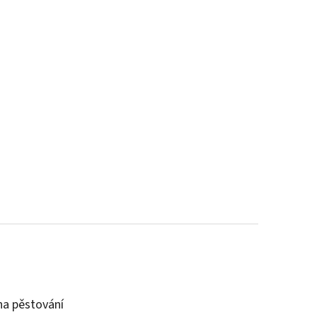
a pěstování