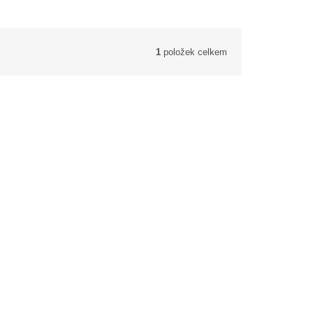
1
položek celkem