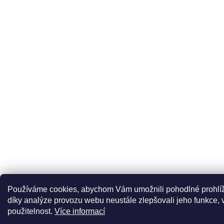
Používáme cookies, abychom Vám umožnili pohodlné prohlí
díky analýze provozu webu neustále zlepšovali jeho funkce, 
použitelnost.
Více informací