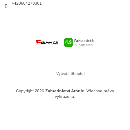
+420604278381
Vytvořil Shoptet
Copyright 2026
Zahradnictví Arónie
. Všechna práva
vyhrazena.