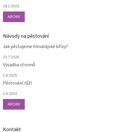
18.2.2023
ARCHIV
Návody na pěstování
Jak pěstujeme himalájské břízy?
23.7.2026
Výsadba stromů
1.8.2025
Pěstování růží
1.8.2024
ARCHIV
Kontakt