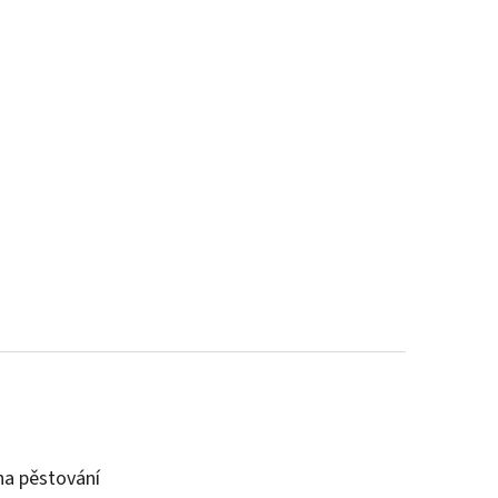
a pěstování