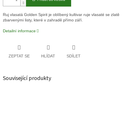
Ruj vlasatá Golden Spirit je oblíbený kultivar ruje vlasaté se zlatě
zbarvenými listy, které v zahradě přímo září.
Detailní informace
ZEPTAT SE
HLÍDAT
SDÍLET
Související produkty