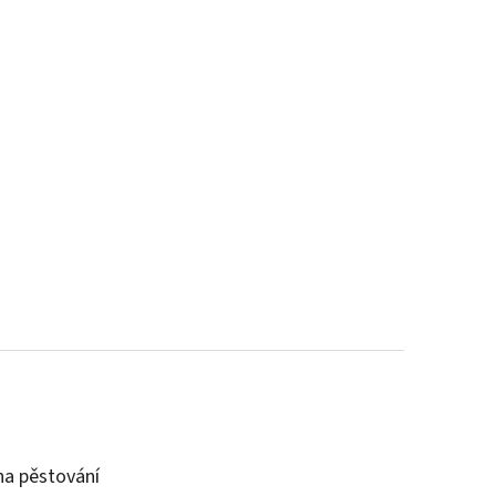
a pěstování