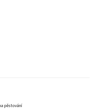
a pěstování