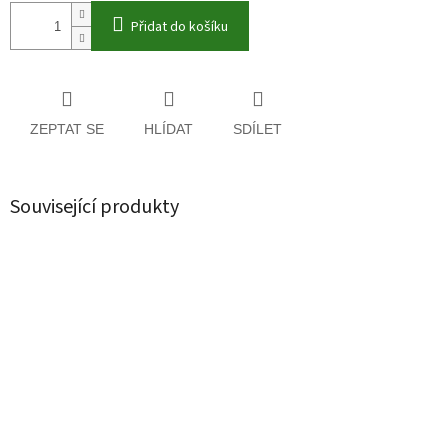
Přidat do košíku
ZEPTAT SE
HLÍDAT
SDÍLET
Související produkty