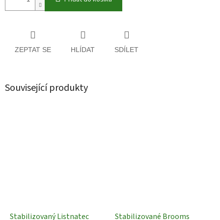
ZEPTAT SE
HLÍDAT
SDÍLET
Související produkty
Stabilizovaný Listnatec
Stabilizované Brooms