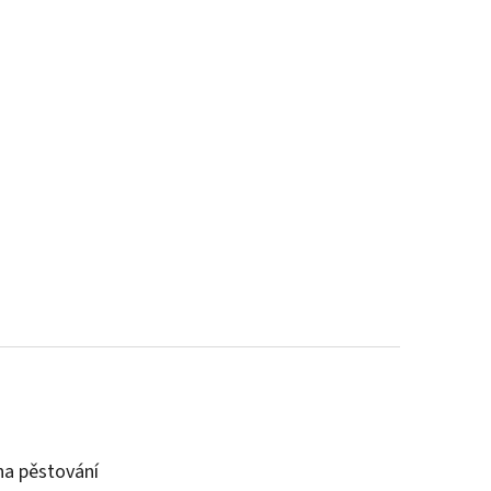
a pěstování