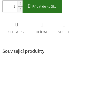
Přidat do košíku
ZEPTAT SE
HLÍDAT
SDÍLET
Související produkty