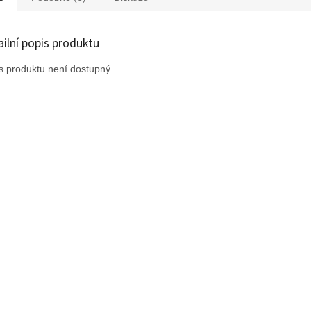
ailní popis produktu
s produktu není dostupný