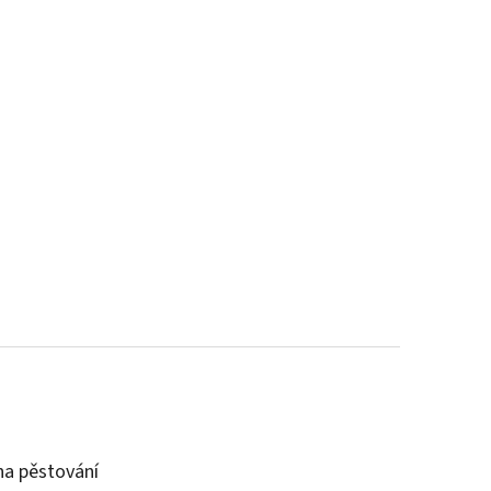
a pěstování