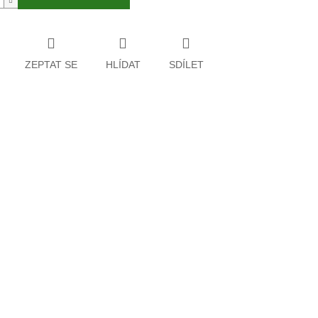
ZEPTAT SE
HLÍDAT
SDÍLET