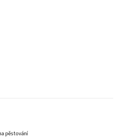
a pěstování