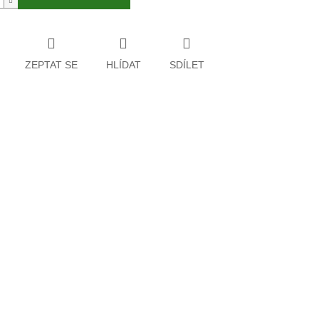
ZEPTAT SE
HLÍDAT
SDÍLET