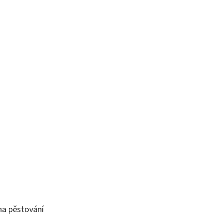
a pěstování