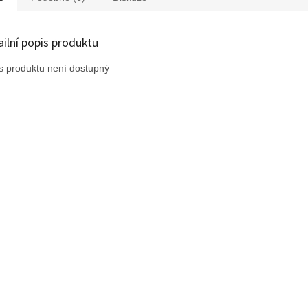
ailní popis produktu
s produktu není dostupný