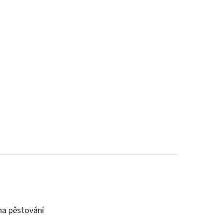
a pěstování