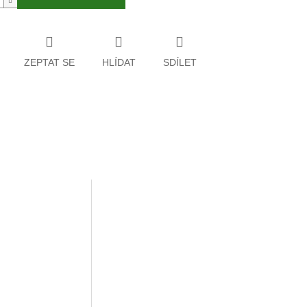
ZEPTAT SE
HLÍDAT
SDÍLET