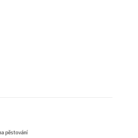
a pěstování