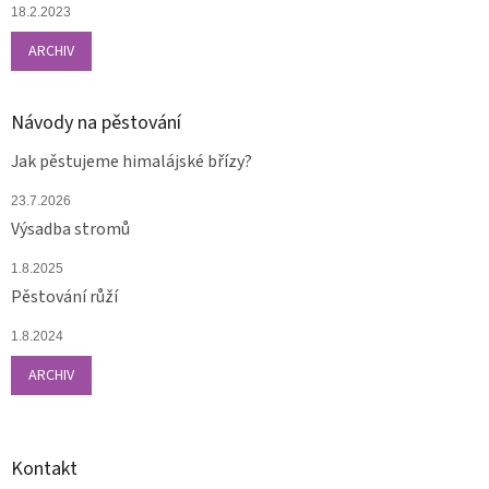
18.2.2023
ARCHIV
Návody na pěstování
Jak pěstujeme himalájské břízy?
23.7.2026
Výsadba stromů
1.8.2025
Pěstování růží
1.8.2024
ARCHIV
Kontakt