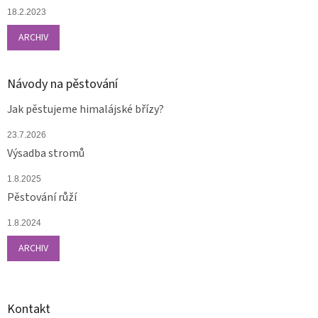
18.2.2023
ARCHIV
Návody na pěstování
Jak pěstujeme himalájské břízy?
23.7.2026
Výsadba stromů
1.8.2025
Pěstování růží
1.8.2024
ARCHIV
Kontakt