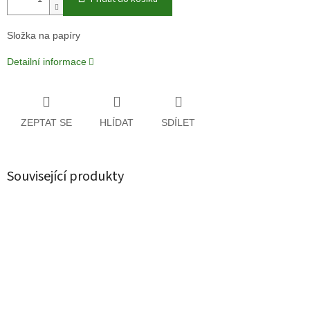
Složka na papíry
Detailní informace
ZEPTAT SE
HLÍDAT
SDÍLET
Související produkty