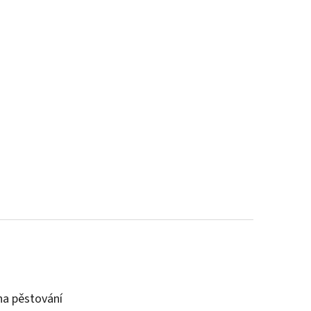
a pěstování