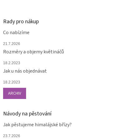
Rady pro nákup
Co nabízíme
21.7.2026
Rozměry a objemy květináčů
18.2.2023
Jak u nás objednávat
18.2.2023
ARCHIV
Návody na pěstování
Jak pěstujeme himalájské břízy?
23.7.2026