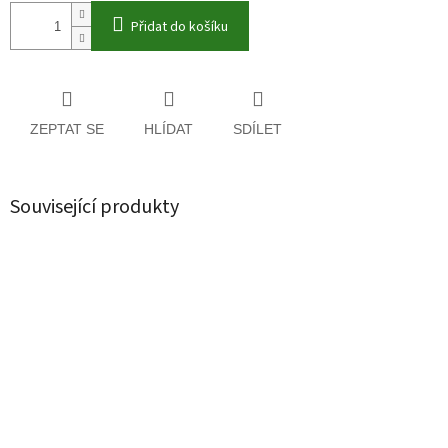
Přidat do košíku
ZEPTAT SE
HLÍDAT
SDÍLET
Související produkty