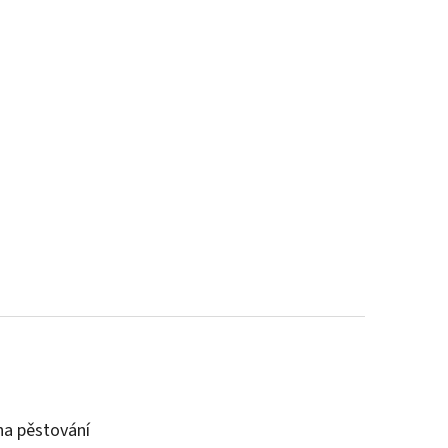
a pěstování