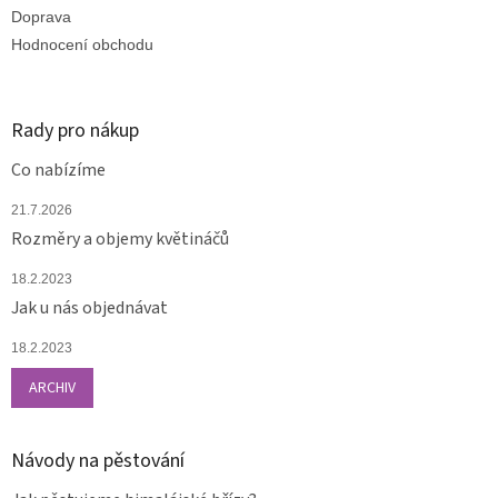
Doprava
Hodnocení obchodu
Rady pro nákup
Co nabízíme
21.7.2026
Rozměry a objemy květináčů
18.2.2023
Jak u nás objednávat
18.2.2023
ARCHIV
Návody na pěstování