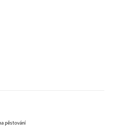
a pěstování