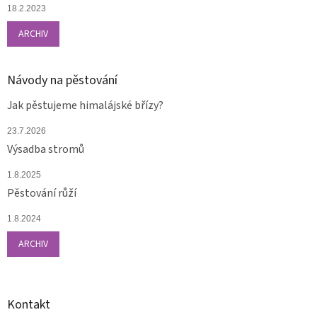
18.2.2023
ARCHIV
Návody na pěstování
Jak pěstujeme himalájské břízy?
23.7.2026
Výsadba stromů
1.8.2025
Pěstování růží
1.8.2024
ARCHIV
Kontakt