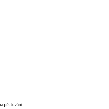
a pěstování