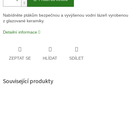
Nabídněte ptákům bezpečnou a vyvýšenou vodní lázeň vyrobenou
z glazované keramiky.
Detailní informace
ZEPTAT SE
HLÍDAT
SDÍLET
Související produkty