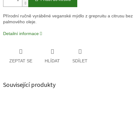
Přírodní ručně vyráběné veganské mýdlo z grepruitu a citrusu bez
palmového oleje.
Detailní informace
ZEPTAT SE
HLÍDAT
SDÍLET
Související produkty